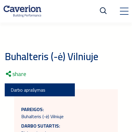
Buhalteris (-ė) Vilniuje
share
Darbo aprašymas
PAREIGOS:
Buhalteris (-ė) Vilniuje
DARBO SUTARTIS: